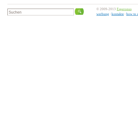
© 2009-2013
Esperonus
werbung
kontakte
how to 